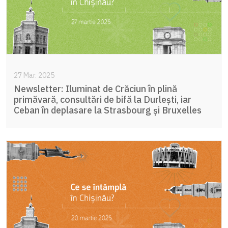
27 Mar. 2025
Newsletter: Iluminat de Crăciun în plină
primăvară, consultări de bifă la Durlești, iar
Ceban în deplasare la Strasbourg și Bruxelles