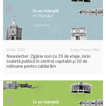
03 Apr. 2025
Echipa Primăria Mea
Newsletter: Zgârie nori cu 35 de etaje, nicio
toaletă publică în centrul capitalei și 30 de
milioane pentru caldarâm