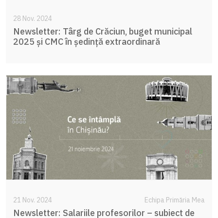
28 Nov. 2024
Newsletter: Târg de Crăciun, buget municipal
2025 și CMC în ședință extraordinară
21 Nov. 2024
Echipa Primăria Mea
Newsletter: Salariile profesorilor – subiect de