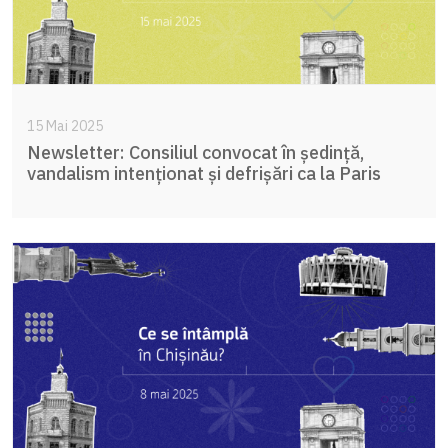
15 Mai 2025
Newsletter: Consiliul convocat în ședință,
vandalism intenționat și defrișări ca la Paris