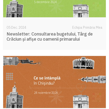
05 Dec. 2024
Echipa Primăria Mea
Newsletter: Consultarea bugetului, Târg de
Crăciun și afișe cu oamenii primarului