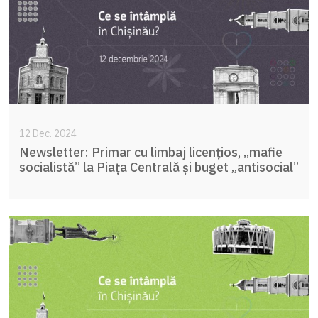
12 Dec. 2024
Newsletter: Primar cu limbaj licențios, „mafie
socialistă” la Piața Centrală și buget „antisocial”