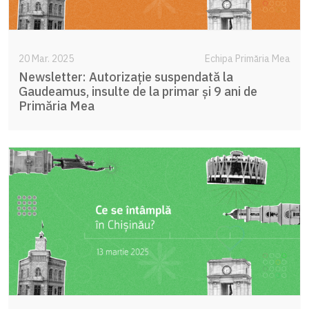
20 Mar. 2025
Echipa Primăria Mea
Newsletter: Autorizație suspendată la
Gaudeamus, insulte de la primar și 9 ani de
Primăria Mea