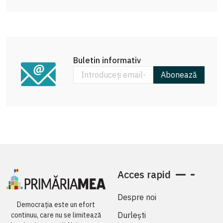
Buletin informativ
Abonează
Acces rapid
Despre noi
Democrația este un efort
Durlești
continuu, care nu se limitează