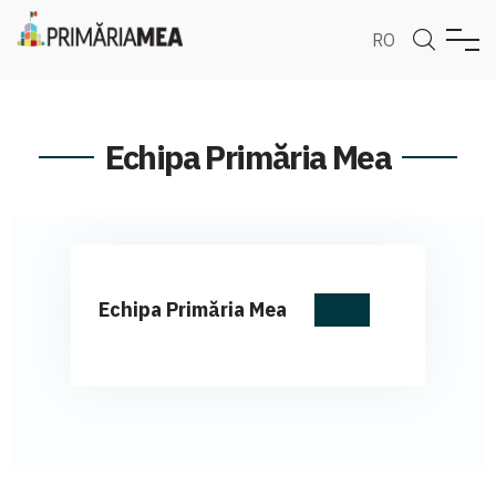
RO
Echipa Primăria Mea
Echipa Primăria Mea