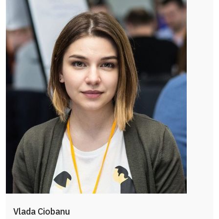
Vlada Ciobanu