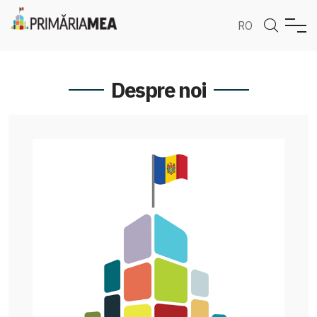
RO
Despre noi