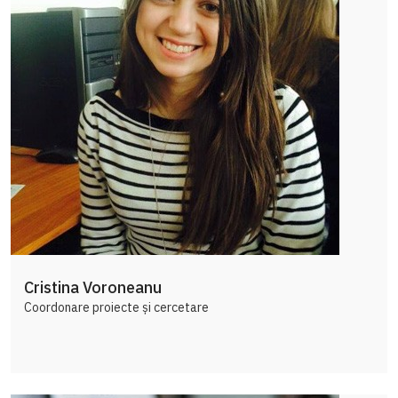
Cristina Voroneanu
Coordonare proiecte și cercetare