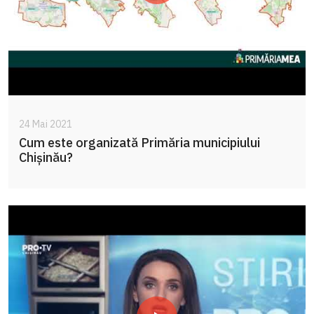
24 Mai 2021
Cum este organizată Primăria municipiului
Chișinău?