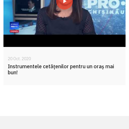
20 Oct. 2020
Instrumentele cetățenilor pentru un oraș mai
bun!