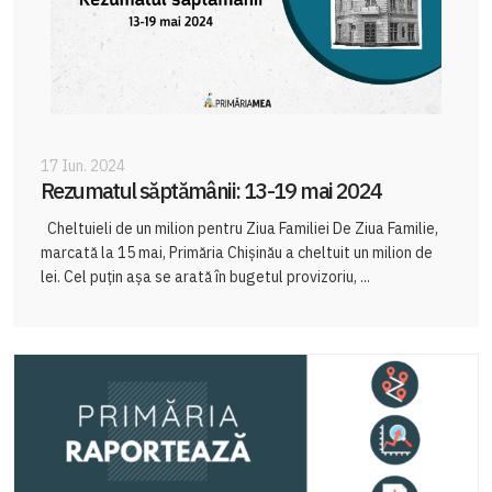
17 Iun. 2024
Rezumatul săptămânii: 13-19 mai 2024
Cheltuieli de un milion pentru Ziua Familiei De Ziua Familie,
marcată la 15 mai, Primăria Chișinău a cheltuit un milion de
lei. Cel puțin așa se arată în bugetul provizoriu, ...