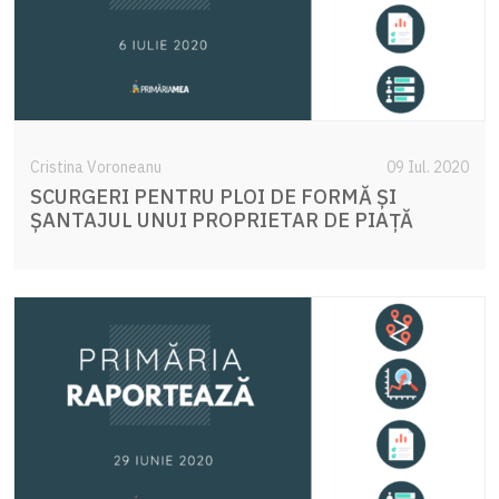
Cristina Voroneanu
09 Iul. 2020
SCURGERI PENTRU PLOI DE FORMĂ ȘI
ȘANTAJUL UNUI PROPRIETAR DE PIAȚĂ