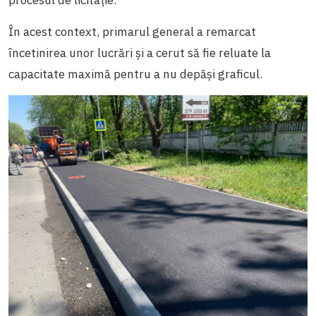
procesul de licitație.
În acest context, primarul general a remarcat
încetinirea unor lucrări și a cerut să fie reluate la
capacitate maximă pentru a nu depăși graficul.