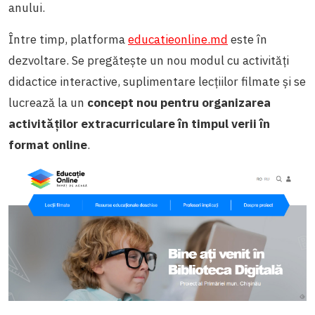
anului.
Între timp, platforma
educatieonline.md
este în
dezvoltare. Se pregătește un nou modul cu activități
didactice interactive, suplimentare lecțiilor filmate și se
lucrează la un
concept nou pentru organizarea
activităților extracurriculare în timpul verii în
format online
.