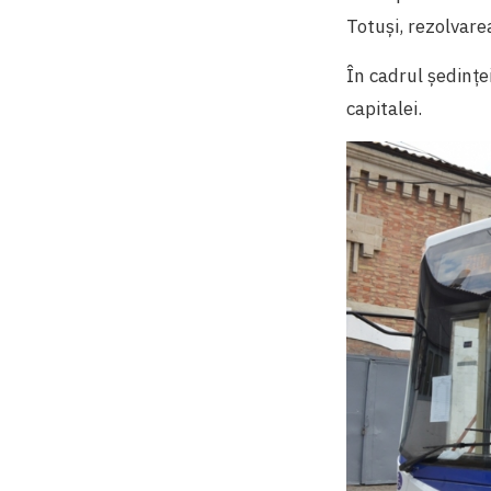
Totuși, rezolvare
În cadrul ședințe
capitalei.