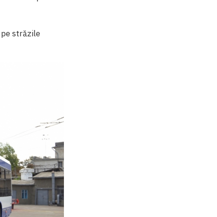
 pe străzile