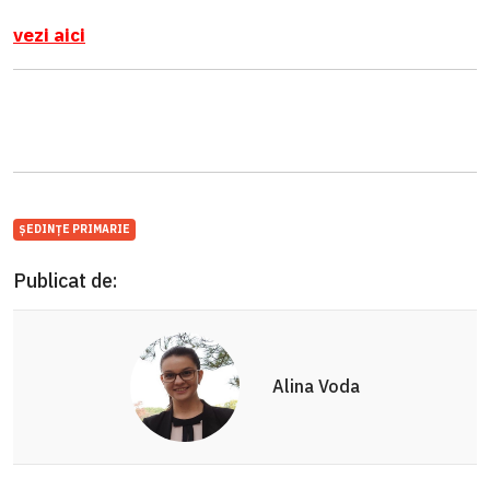
vezi aici
ȘEDINȚE PRIMARIE
Publicat de:
Alina Voda