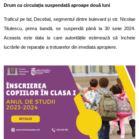
Drum cu circulația suspendată aproape două luni
Traficul pe bd. Decebal, segmentul dintre bulevard și str. Nicolae
Titulescu, prima bandă, se suspendă până la 30 iunie 2024.
Aceasta este data la care autoritățile estimează să încheie
lucrările de reparație a trotuarelor din imediata apropiere.