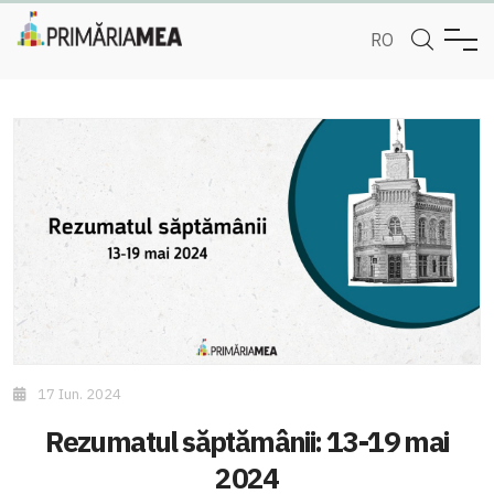
RO
17 Iun. 2024
Rezumatul săptămânii: 13-19 mai
2024