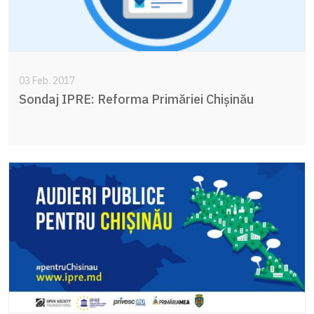
03 Feb. 2017
Sondaj IPRE: Reforma Primăriei Chișinău