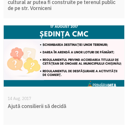
cultural ar putea fi construite pe terenul public
de pe str. Vorniceni
14 Aug. 2017
Ajută consilierii să decidă