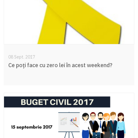
08 Sept. 2017
Ce poți face cu zero lei în acest weekend?