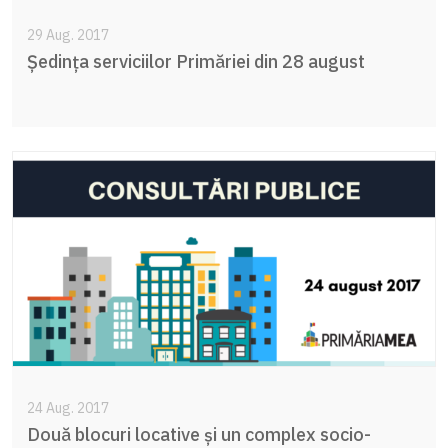
29 Aug. 2017
Ședința serviciilor Primăriei din 28 august
24 Aug. 2017
Două blocuri locative și un complex socio-