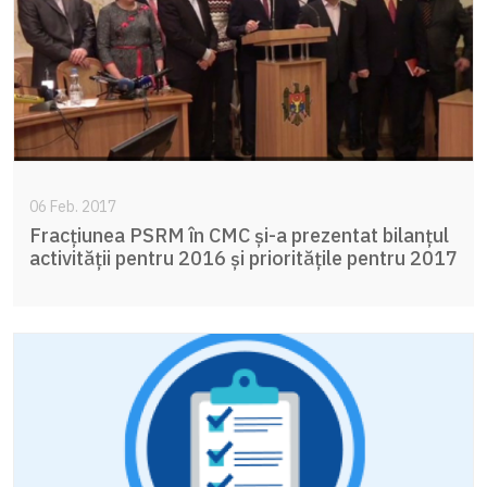
06 Feb. 2017
Fracțiunea PSRM în CMC și-a prezentat bilanțul
activității pentru 2016 și prioritățile pentru 2017