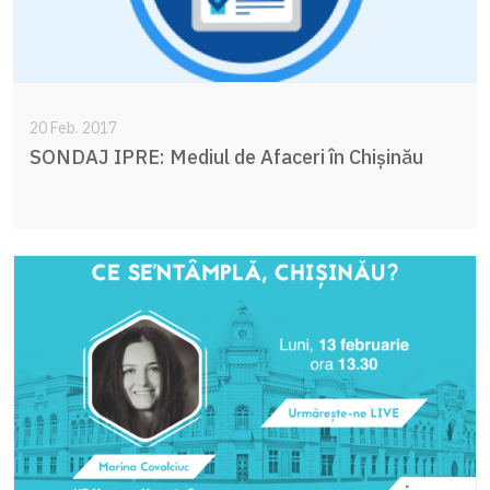
20 Feb. 2017
SONDAJ IPRE: Mediul de Afaceri în Chișinău