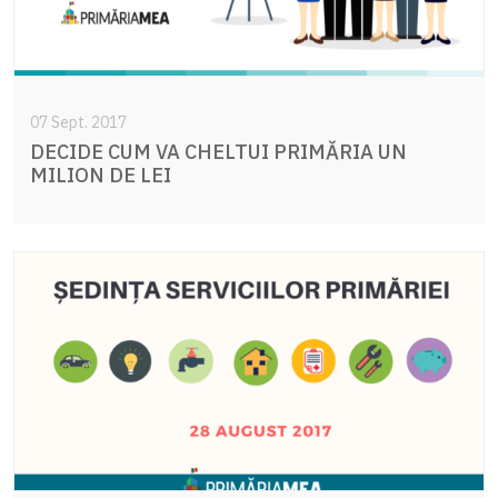
07 Sept. 2017
DECIDE CUM VA CHELTUI PRIMĂRIA UN
MILION DE LEI