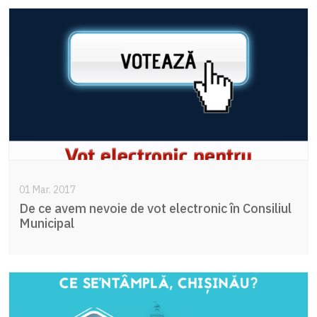
01 Mar. 2017
De ce avem nevoie de vot electronic în Consiliul
Municipal