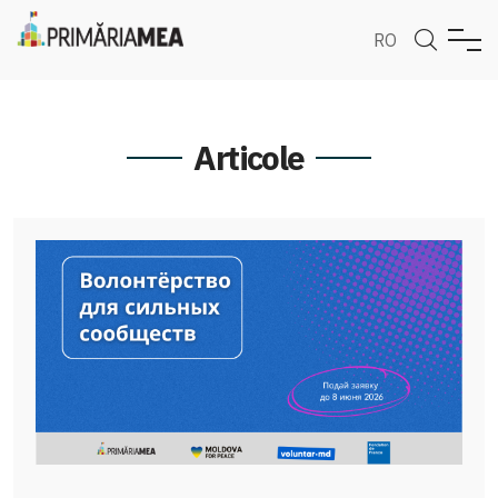
RO
Articole