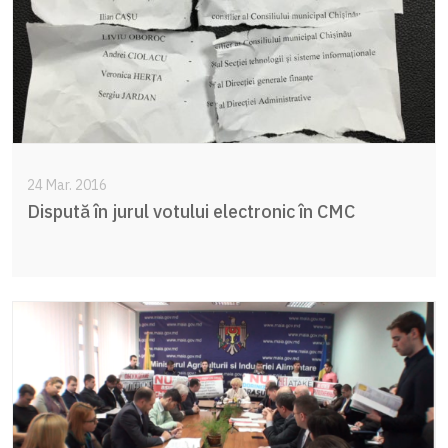
24 Mar. 2016
Dispută în jurul votului electronic în CMC