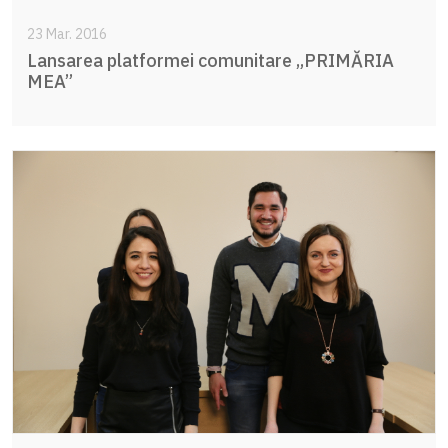
23 Mar. 2016
Lansarea platformei comunitare „PRIMĂRIA
MEA”