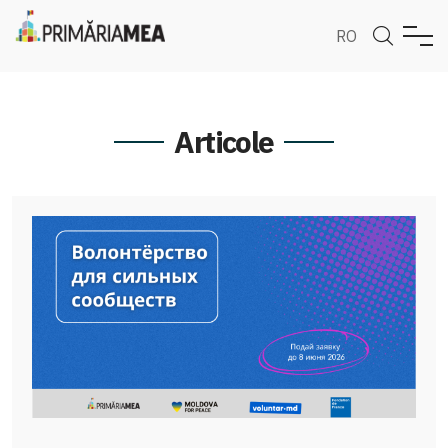
RO
Articole