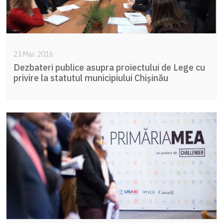
23 Mar. 2016
Dezbateri publice asupra proiectului de Lege cu
privire la statutul municipiului Chișinău