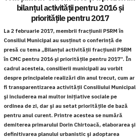
bilanțul activității pentru 2016 și
prioritățile pentru 2017
La 2 februarie 2017, membrii fracțiunii PSRM în
Consiliul Municipal au susținut o conferință de
presă cu tema „Bilanțul activității fracțiunii PSRM
în CMC pentru 2016 și prioritățile pentru 2017”. În
cadrul acesteia, consilierii municipali au vorbit
despre principalele realizări din anul trecut, cum ar
fi transparentizarea activității Consiliului Municipal
și includerea mai multor inițiative sociale pe
ordinea de zi, dar și au setat prioritățile de bază
pentru anul curent. Printre acestea se numără
demiterea primarului Dorin Chirtoacă, elaborarea și
definitivarea planului urbanistic și adoptarea