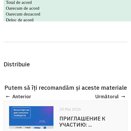
Distribuie
Putem să îți recomandăm și aceste materiale
Anterior
Următorul
20 Mai 2026
ПРИГЛАШЕНИЕ К
УЧАСТИЮ: ...