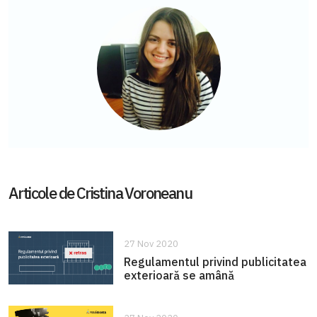
Articole de Cristina Voroneanu
27 Nov 2020
Regulamentul privind publicitatea
exterioară se amână