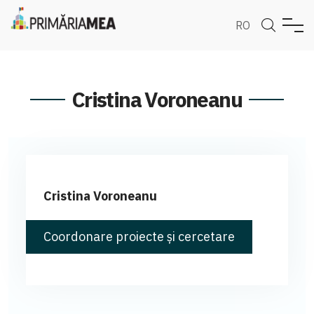
RO
Cristina Voroneanu
Cristina Voroneanu
Coordonare proiecte și cercetare