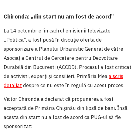
Chironda: „din start nu am fost de acord”
La 14 octombrie, în cadrul emisiunii televizate
„Politica”, a fost pusă în discuție oferta de
sponsorizare a Planului Urbanistic General de către
Asociația Centrul de Cercetare pentru Dezvoltare
Durabilă din București (ACCDD). Procesul a fost criticat
de activiști, experți și consilieri. Primăria Mea
a scris
detaliat
despre ce nu este în regulă cu acest proces.
Victor Chironda a declarat că propunerea a fost
acceptată de Primăria Chișinău din lipsă de bani. Însă
acesta din start nu a fost de acord ca PUG-ul să fie
sponsorizat: