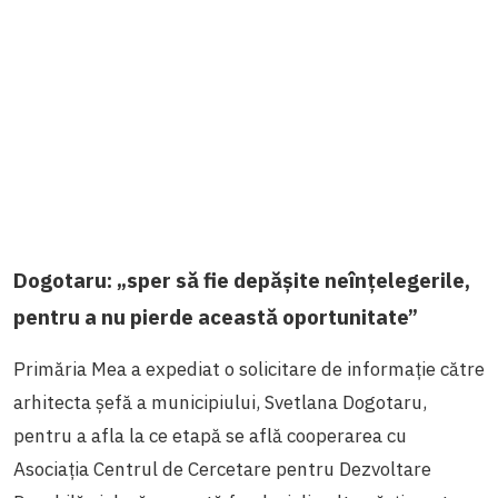
Dogotaru: „sper să fie depășite neînțelegerile,
pentru a nu pierde această oportunitate”
Primăria Mea a expediat o solicitare de informație către
arhitecta șefă a municipiului, Svetlana Dogotaru,
pentru a afla la ce etapă se află cooperarea cu
Asociația Centrul de Cercetare pentru Dezvoltare