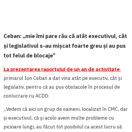
Ceban: „mie îmi pare rău că atât executivul, cât
și legislativul s-au mișcat foarte greu și au pus
tot felul de blocaje”
La prezentarea raportului de un an de activitate
,
primarul Ion Ceban a dat vina atât pe executiv, cât și
legislativ, pentru că au pus obstacole în procesul de
conlucrare cu ACDD:
„
Vedem că aici un grup de oameni, localizat în CMC, dar
și executivul, că și acolo avem multe probleme cu
picioare lungi, au făcut tot posibilul ca acest lucru să