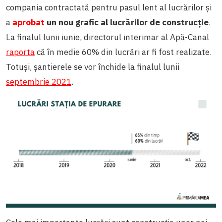
compania contractată pentru pasul lent al lucrărilor și
a
aprobat
un nou grafic al lucrărilor de construcție
.
La finalul lunii iunie, directorul interimar al Apă-Canal
raporta
că în medie 60% din lucrări ar fi fost realizate.
Totuși, șantierele se vor închide la finalul lunii
septembrie 2021
.