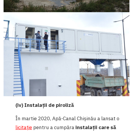
(iv) Instalații de piroliză
În martie 2020, Apă-Canal Chișinău a lansat o
licitație
pentru a cumpăra
instalații care să