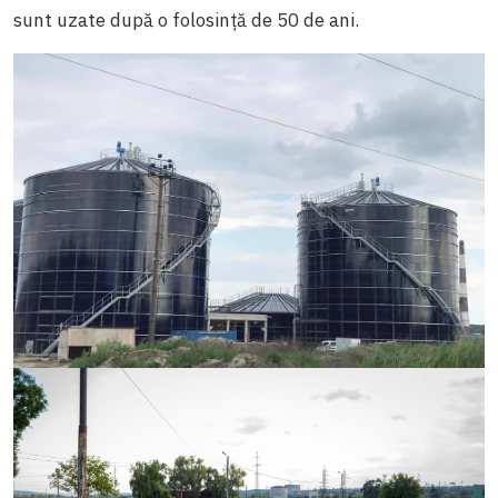
sunt uzate după o folosință de 50 de ani.