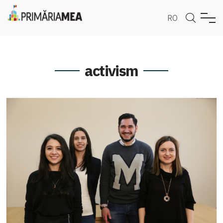
RO
activism