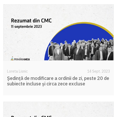
Loreta Lisnic
14 Sept. 2023
Ședință de modificare a ordinii de zi, peste 20 de
subiecte incluse și circa zece excluse