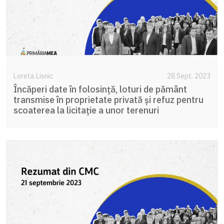
Loreta Lisnic
28 Sept. 2023
Încăperi date în folosință, loturi de pământ
transmise în proprietate privată și refuz pentru
scoaterea la licitație a unor terenuri