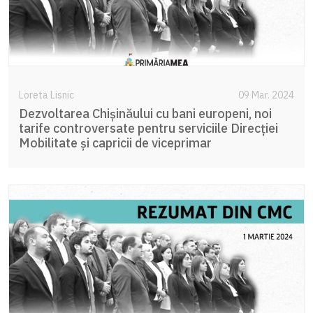
Loreta Lisnic
09 Mar. 2024
Dezvoltarea Chișinăului cu bani europeni, noi
tarife controversate pentru serviciile Direcției
Mobilitate și capricii de viceprimar