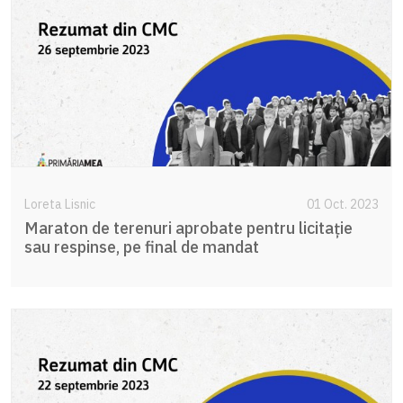
Loreta Lisnic
01 Oct. 2023
Maraton de terenuri aprobate pentru licitație
sau respinse, pe final de mandat