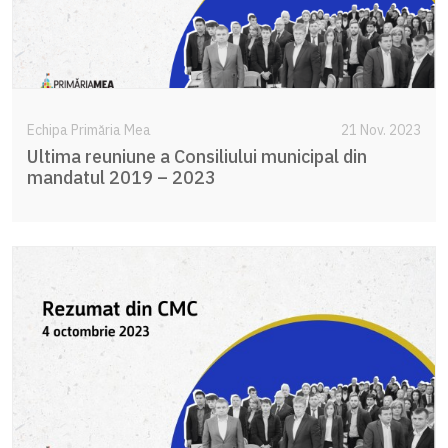
Echipa Primăria Mea
21 Nov. 2023
Ultima reuniune a Consiliului municipal din
mandatul 2019 – 2023