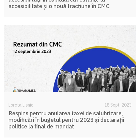
accesibilitate și o nouă fracțiune în CMC
Loreta Lisnic
18 Sept. 2023
Respins pentru anularea taxei de salubrizare,
modificări în bugetul pentru 2023 și declarații
politice la final de mandat