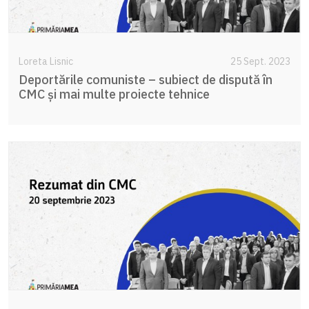
Loreta Lisnic
25 Sept. 2023
Deportările comuniste – subiect de dispută în
CMC și mai multe proiecte tehnice