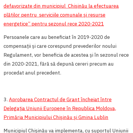
defavorizate din municipiul Chişinău la efectuarea
plăţilor pentru serviciile comunale şi resurse
energetice” pentru sezonul rece 2020-2021
Persoanele care au beneficiat în 2019-2020 de
compensații și care corespund prevederilor noului
Regulament, vor beneficia de acestea și în sezonul rece
din 2020-2021, fără să depună cereri precum au
procedat anul precedent.
3.
Aprobarea Contractul de Grant încheiat între
Delegația Uniunii Europene în Republica Moldova,
Primăria Municipiului Chișinău și Gmina Lublin
Municipiul Chișinău va implementa, cu suportul Uniunii