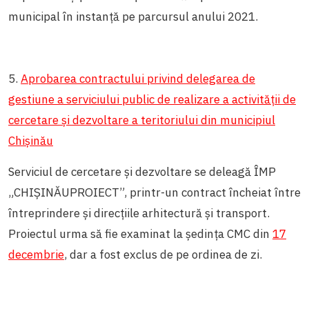
municipal în instanță pe parcursul anului 2021.
5.
Aprobarea contractului privind delegarea de
gestiune a serviciului public de realizare a activității de
cercetare și dezvoltare a teritoriului din municipiul
Chișinău
Serviciul de cercetare și dezvoltare se deleagă ÎMP
„CHIȘINĂUPROIECT”, printr-un contract încheiat între
întreprindere și direcțiile arhitectură și transport.
Proiectul urma să fie examinat la ședința CMC din
17
decembrie
, dar a fost exclus de pe ordinea de zi.