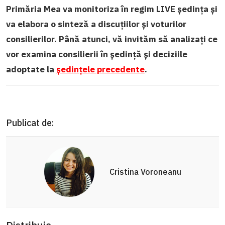
Primăria Mea va monitoriza în regim LIVE ședința și
va elabora o sinteză a discuțiilor și voturilor
consilierilor. Până atunci, vă invităm să analizați ce
vor examina consilierii în ședință și deciziile
adoptate la
ședințele precedente
.
Publicat de:
Cristina Voroneanu