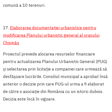
comună a 10 terenuri.
17.
Elaborarea documentației urbanistice pentru
modificarea Planului urbanistic general al orașului
Chișinău
Proiectul prevede alocarea resurselor financiare
pentru actualizarea Planului Urbanistic General (PUG)
și selectarea prin licitație a companiei care urmează să
desfășoare lucrările. Consiliul municipal a aprobat însă
anterior o decizie prin care PUG-ul urma a fi elaborat
de către o asociație din România cu un istoric dubios.
Decizia este încă în vigoare.