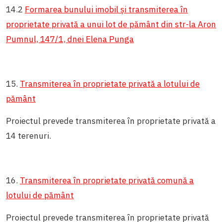
14.2
Formarea bunului imobil și transmiterea în
proprietate privată a unui lot de pământ din str-la Aron
Pumnul, 147/1, dnei Elena Punga
15.
Transmiterea în proprietate privată a lotului de
pământ
Proiectul prevede transmiterea în proprietate privată a
14 terenuri.
16.
Transmiterea în proprietate privată comună a
lotului de pământ
Proiectul prevede transmiterea în proprietate privată