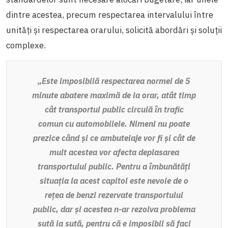
dintre acestea, precum respectarea intervalului între
unități și respectarea orarului, solicită abordări și soluții
complexe.
„Este imposibilă respectarea normei de 5
minute abatere maximă de la orar, atât timp
cât transportul public circulă în trafic
comun cu automobilele.
Nimeni nu poate
prezice când și ce ambuteiaje vor fi și cât de
mult acestea vor afecta deplasarea
transportului public. Pentru a îmbunătăți
situația la acest capitol este nevoie de o
rețea de benzi rezervate transportului
public, dar și acestea n-ar rezolva problema
sută la sută, pentru că e imposibil să faci