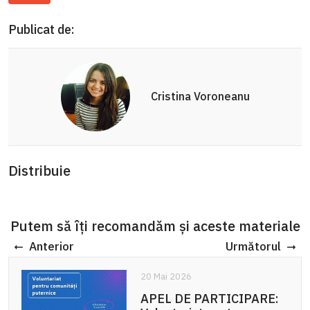
Publicat de:
Cristina Voroneanu
Distribuie
Putem să îți recomandăm și aceste materiale
Anterior
Următorul
20 Mai 2026
APEL DE PARTICIPARE: