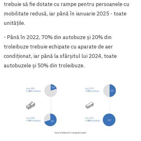
trebuie să fie dotate cu rampe pentru persoanele cu
mobilitate redusă, iar până în ianuarie 2025 - toate
unitățile.
- Până în 2022, 70% din autobuze și 20% din
troleibuze trebuie echipate cu aparate de aer
condiționat, iar până la sfârșitul lui 2024, toate
autobuzele și 50% din troleibuze.