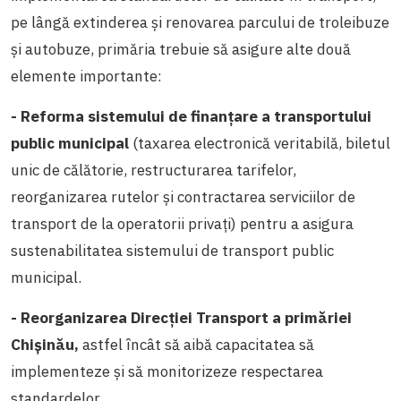
pe lângă extinderea și renovarea parcului de troleibuze
și autobuze, primăria trebuie să asigure alte două
elemente importante:
- Reforma sistemului de finanțare a transportului
public municipal
(taxarea electronică veritabilă, biletul
unic de călătorie, restructurarea tarifelor,
reorganizarea rutelor și contractarea serviciilor de
transport de la operatorii privați) pentru a asigura
sustenabilitatea sistemului de transport public
municipal.
- Reorganizarea Direcției Transport a primăriei
Chișinău,
astfel încât să aibă capacitatea să
implementeze și să monitorizeze respectarea
standardelor.