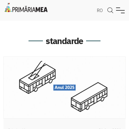
RO
standarde