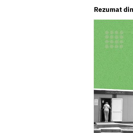
Rezumat din