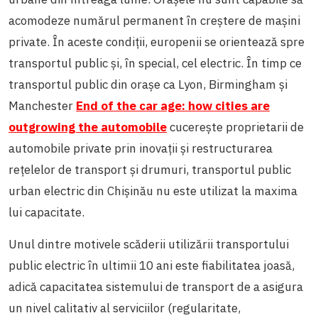
acomodeze numărul permanent în creștere de mașini
private. În aceste condiții, europenii se orientează spre
transportul public și, în special, cel electric
.
În timp ce
transportul public din orașe ca Lyon, Birmingham și
Manchester
End of the car age: how cities are
outgrowing the automobile
cucerește proprietarii de
automobile private prin inovații și restructurarea
rețelelor de transport și drumuri, transportul public
urban electric din Chișinău nu este utilizat la maxima
lui capacitate.
Unul dintre motivele scăderii utilizării transportului
public electric în ultimii 10 ani este fiabilitatea joasă,
adică capacitatea sistemului de transport de a asigura
un nivel calitativ al serviciilor (regularitate,