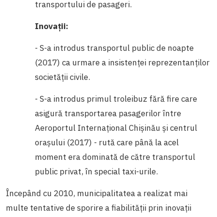
transportului de pasageri.
Inovații:
- S-a introdus transportul public de noapte
(2017) ca urmare a insistenței reprezentanților
societății civile.
- S-a introdus primul troleibuz fără fire care
asigură transportarea pasagerilor între
Aeroportul Internațional Chișinău și centrul
orașului (2017) - rută care până la acel
moment era dominată de către transportul
public privat, în special taxi-urile.
Începând cu 2010, municipalitatea a realizat mai
multe tentative de sporire a fiabilității prin inovații