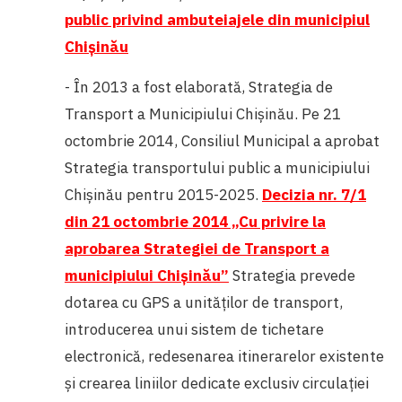
public privind ambuteiajele din municipiul
Chișinău
- În 2013 a fost elaborată, Strategia de
Transport a Municipiului Chișinău.
Pe 21
octombrie 2014, Consiliul Municipal a aprobat
Strategia transportului public a municipiului
Chișinău pentru 2015-2025.
Decizia nr. 7/1
din 21 octombrie 2014 „Cu privire la
aprobarea Strategiei de Transport a
municipiului Chișinău”
Strategia prevede
dotarea cu GPS a unităţilor de transport,
introducerea unui sistem de tichetare
electronică, redesenarea itinerarelor existente
şi crearea liniilor dedicate exclusiv circulaţiei