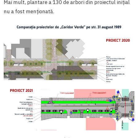
Mai mult, plantare a 130 de arbori din proiectul inițial
nu a fost menționată.