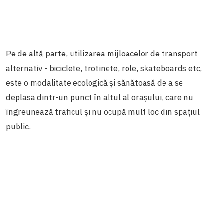
Pe de altă parte, utilizarea mijloacelor de transport
alternativ - biciclete, trotinete, role, skateboards etc,
este o modalitate ecologică și sănătoasă de a se
deplasa dintr-un punct în altul al orașului, care nu
îngreunează traficul și nu ocupă mult loc din spațiul
public.