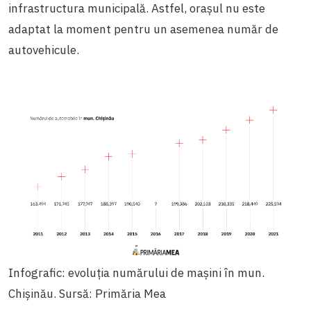
infrastructura municipală. Astfel, orașul nu este
adaptat la moment pentru un asemenea număr de
autovehicule.
Infografic: evoluția numărului de mașini în mun.
Chișinău. Sursă: Primăria Mea