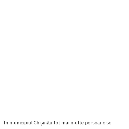
În municipiul Chișinău tot mai multe persoane se