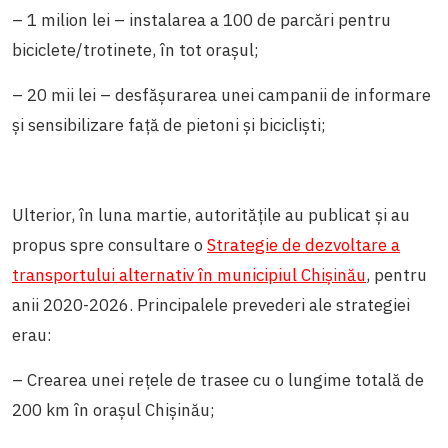
– 1 milion lei – instalarea a 100 de parcări pentru
biciclete/trotinete, în tot orașul;
– 20 mii lei – desfășurarea unei campanii de informare
și sensibilizare față de pietoni și bicicliști;
Ulterior, în luna martie, autoritățile au publicat și au
propus spre consultare o
Strategie de dezvoltare a
transportului alternativ în municipiul Chișinău
, pentru
anii 2020-2026. Principalele prevederi ale strategiei
erau:
– Crearea unei rețele de trasee cu o lungime totală de
200 km în orașul Chișinău;