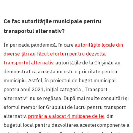
Ce fac autoritățile municipale pentru
transportul alternativ?
În perioada pandemică, în care
autoritățile locale din
diverse țări au făcut eforturi pentru dezvolta
transportul alternativ
, autoritățile de la Chișinău au
demonstrat că aceasta nu este o prioritate pentru
municipiu. Astfel, în proiectul de buget municipal
pentru anul 2021, inițial categoria „Transport
alternativ” nu se regăsea. După mai multe consultări și
efortul membrilor Grupului de lucru pentru transport
alternativ,
primăria a alocat 4 milioane de lei
, din
bugetul local pentru dezvoltarea acestei componente a