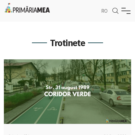
RO
Trotinete