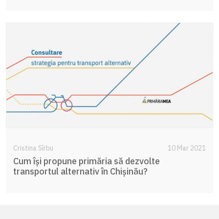
Cristina Sîrbu
10 Mar 2021
Cum își propune primăria să dezvolte
transportul alternativ în Chișinău?