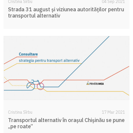
Cristina Sîrbu
04 Sep 2021
Strada 31 august și viziunea autorităților pentru
transportul alternativ
Cristina Sîrbu
17 Mar 2021
Transportul alternativ în orașul Chișinău se pune
„pe roate”