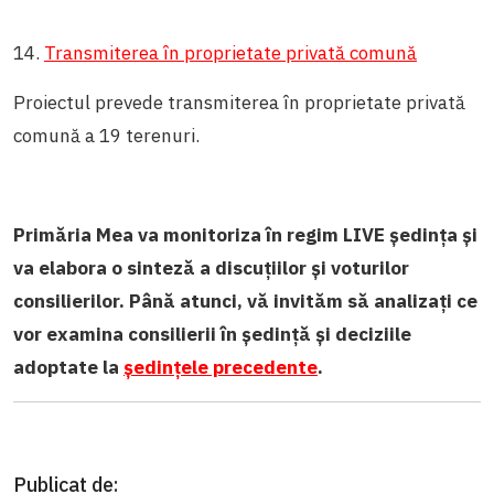
14.
Transmiterea în proprietate privată comună
Proiectul prevede transmiterea în proprietate privată
comună a 19 terenuri.
Primăria Mea va monitoriza în regim LIVE ședința și
va elabora o sinteză a discuțiilor și voturilor
consilierilor. Până atunci, vă invităm să analizați ce
vor examina consilierii în ședință și deciziile
adoptate la
ședințele precedente
.
Publicat de: