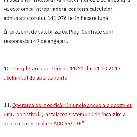
va economisi întreprinderii, conform calculelor
administratorului, 141 076 lei în fiecare lună.
În prezent, de salubrizarea Pieții Centrale sunt
responsabili 49 de angajați.
10.
Completarea deciziei nr. 11/11 din 31.10.2017
„Schimbul de apartamente”
11.
Operarea de modificări în unele anexe ale deciziilor
CMC, obiectivul „Instalarea sistemului de încălzire a
apei cu baterii solare ACC 55/195”