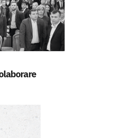
colaborare