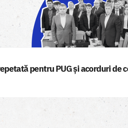
 repetată pentru PUG și acorduri de 