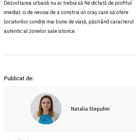
Dezvoltarea urbană nu ar trebui să fie dictată de profitul
imediat, ci de nevoia de a construi un oraș care să ofere
locuitorilor condiții mai bune de viață, păstrând caracterul
autentic al zonelor sale istorice.
Publicat de:
Natalia Slepuhin