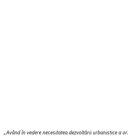
„Având în vedere necesitatea dezvoltării urbanistice a or.