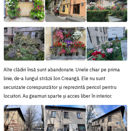
Alte clădiri însă sunt abandonate. Unele chiar pe prima
linie, de-a lungul străzii Ion Creangă. Ele nu sunt
securizate corespunzător și reprezintă pericol pentru
locuitori. Au geamuri sparte și acces liber în interior.