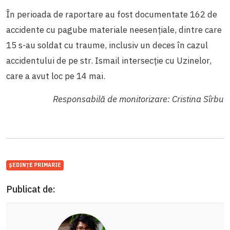
În perioada de raportare au fost documentate 162 de
accidente cu pagube materiale neesențiale, dintre care
15 s-au soldat cu traume, inclusiv un deces în cazul
accidentului de pe str. Ismail intersecție cu Uzinelor,
care a avut loc pe 14 mai.
Responsabilă de monitorizare: Cristina Sîrbu
ȘEDINȚE PRIMARIE
Publicat de: