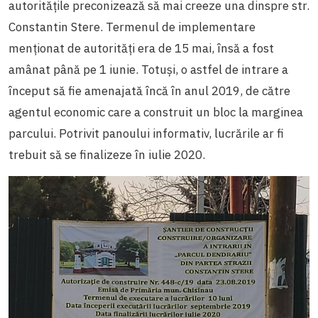
autoritățile preconizează să mai creeze una dinspre str.
Constantin Stere. Termenul de implementare
menționat de autorități era de 15 mai, însă a fost
amânat până pe 1 iunie. Totuși, o astfel de intrare a
început să fie amenajată încă în anul 2019, de către
agentul economic care a construit un bloc la marginea
parcului. Potrivit panoului informativ, lucrările ar fi
trebuit să se finalizeze în iulie 2020.