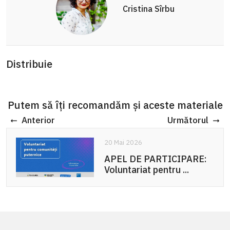
Cristina Sîrbu
Distribuie
Putem să îți recomandăm și aceste materiale
Anterior
Următorul
20 Mai 2026
APEL DE PARTICIPARE:
Voluntariat pentru ...