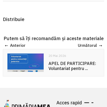
Distribuie
Putem să îți recomandăm și aceste materiale
Anterior
Următorul
20 Mai 2026
APEL DE PARTICIPARE:
Voluntariat pentru ...
Acces rapid