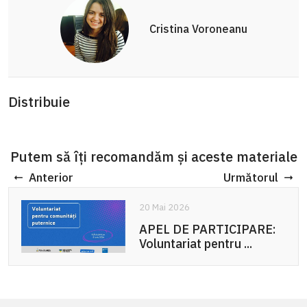
Cristina Voroneanu
Distribuie
Putem să îți recomandăm și aceste materiale
Anterior
Următorul
20 Mai 2026
APEL DE PARTICIPARE:
Voluntariat pentru ...