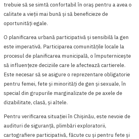
trebuie să se simtă confortabil în oraș pentru a avea o
calitate a vieții mai bună și să beneficieze de
oportunități egale.
O planificarea urbană participativă și sensibilă la gen
este imperativă. Participarea comunitățile locale la
procesul de planificarea municipală, o împuternicește
să influențeze deciziile care le afectează cartierele.
Este necesar să se asigure o reprezentare obligatorie
pentru femei, fete și minorități de gen și sexuale, în
special din grupurile marginalizate de pe axele de
dizabilitate, clasă, și altele.
Pentru verificarea situației în Chișinău, este nevoie de
audituri de siguranță, plimbări exploratorii,
cartografiere participativă, făcute cu și pentru fete și