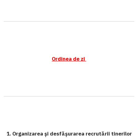
Ordinea de zi
1. Organizarea și desfășurarea recrutării tinerilor