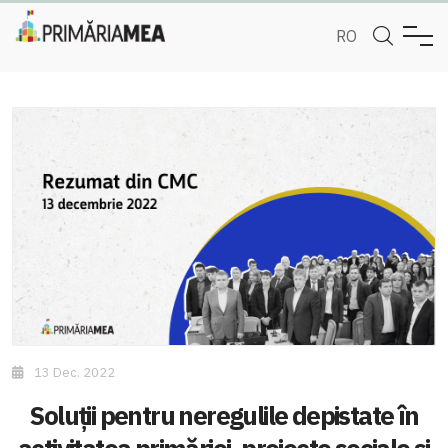
RO
13 Dec. 2022
Soluții pentru neregulile depistate în