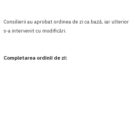
Consilierii au aprobat ordinea de zi ca bază, iar ulterior
s-a intervenit cu modificări.
Completarea ordinii de zi: