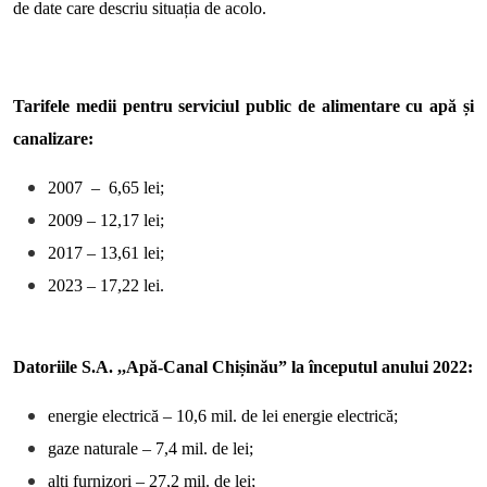
de date care descriu situația de acolo.
Tarifele medii pentru serviciul public de alimentare cu apă și
canalizare:
2007 – 6,65 lei;
2009 – 12,17 lei;
2017 – 13,61 lei;
2023 – 17,22 lei.
Datoriile S.A. ,,Apă-Canal Chișinău” la începutul anului 2022:
energie electrică – 10,6 mil. de lei energie electrică;
gaze naturale – 7,4 mil. de lei;
alți furnizori – 27,2 mil. de lei;