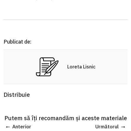
Publicat de:
Loreta Lisnic
Distribuie
Putem să îți recomandăm și aceste materiale
Anterior
Următorul