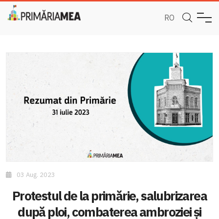
RO
03 Aug. 2023
Protestul de la primărie, salubrizarea
după ploi, combaterea ambroziei și