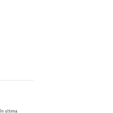
 în ultima