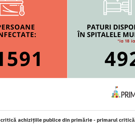
critică achizițiile publice din primărie - primarul critic