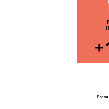
Presa 