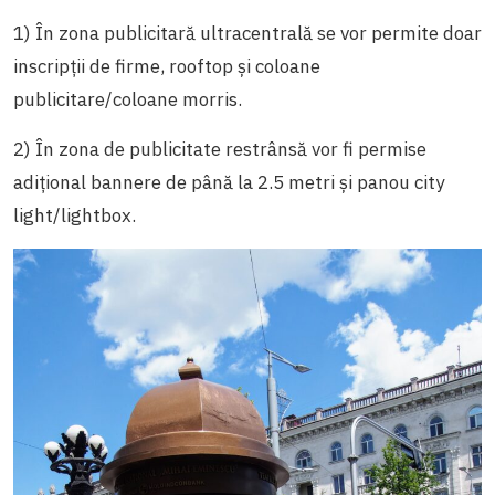
1) În zona publicitară ultracentrală se vor permite doar
inscripții de firme, rooftop și coloane
publicitare/coloane morris.
2)
În zona de publicitate restrânsă vor fi permise
adițional bannere de până la 2.5 metri și panou city
light/lightbox.