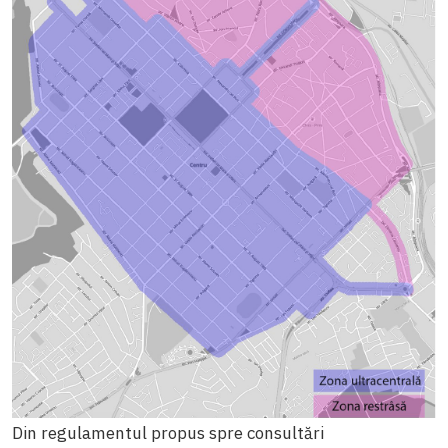
Din regulamentul propus spre consultări