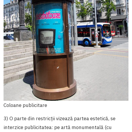
Coloane publicitare
3)
O parte din restricții vizează partea estetică, se
interzice publicitatea: pe artă monumentală (cu