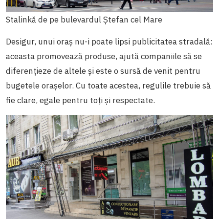
Stalinkă de pe bulevardul Ștefan cel Mare
Desigur, unui oraș nu-i poate lipsi publicitatea stradală:
aceasta promovează produse, ajută companiile să se
diferențieze de altele și este o sursă de venit pentru
bugetele orașelor. Cu toate acestea, regulile trebuie să
fie clare, egale pentru toți și respectate.