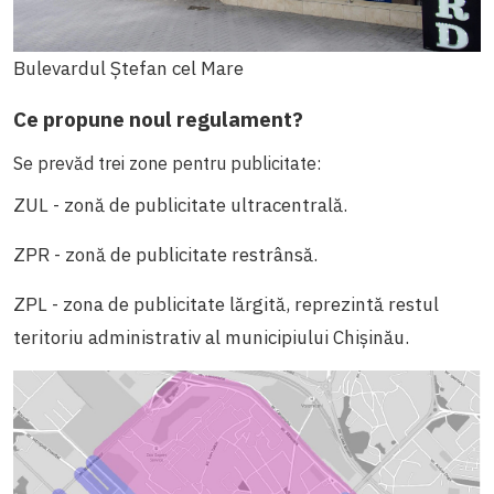
Bulevardul Ștefan cel Mare
Ce propune noul regulament?
Se prevăd trei zone pentru publicitate:
ZUL - zonă de publicitate ultracentrală.
ZPR - zonă de publicitate restrânsă.
ZPL - zona de publicitate lărgită, reprezintă restul
teritoriu administrativ al municipiului
Chişinău.