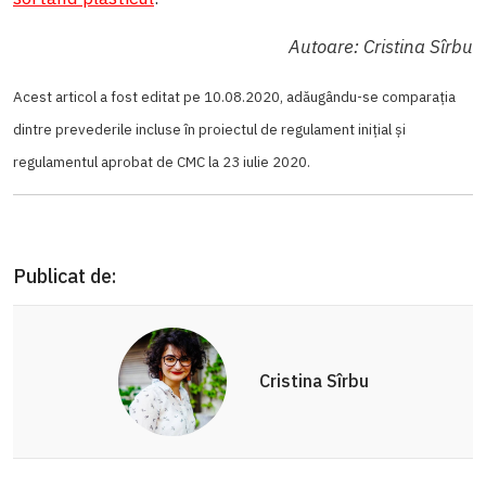
Autoare: Cristina Sîrbu
Acest articol a fost editat pe 10.08.2020, adăugându-se comparația
dintre prevederile incluse în proiectul de regulament inițial și
regulamentul aprobat de CMC la 23 iulie 2020.
Publicat de:
Cristina Sîrbu