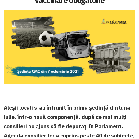
vaccinare obligatorie
Aleșii locali s-au întrunit în prima ședință din luna
iulie, într-o nouă componență, după ce mai mulți
consilieri au ajuns să fie deputați în Parlament.
Agenda consilierilor a cuprins peste 40 de subiecte,