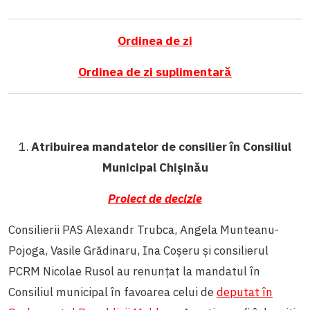
Ordinea de zi
Ordinea de zi suplimentară
1.
Atribuirea mandatelor de consilier în Consiliul
Municipal Chișinău
Proiect de decizie
Consilierii PAS Alexandr Trubca, Angela Munteanu-
Pojoga, Vasile Grădinaru, Ina Coșeru și consilierul
PCRM Nicolae Rusol au renunțat la mandatul în
Consiliul municipal în favoarea celui de
deputat în