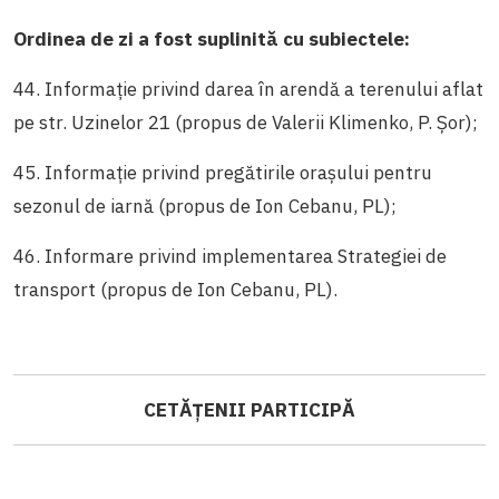
Ordinea de zi a fost suplinită cu subiectele:
44. Informație privind darea în arendă a terenului aflat
pe str. Uzinelor 21 (propus de Valerii Klimenko, P. Șor);
45. Informație privind pregătirile orașului pentru
sezonul de iarnă (propus de Ion Cebanu, PL);
46. Informare privind implementarea Strategiei de
transport (propus de Ion Cebanu, PL).
CETĂȚENII PARTICIPĂ