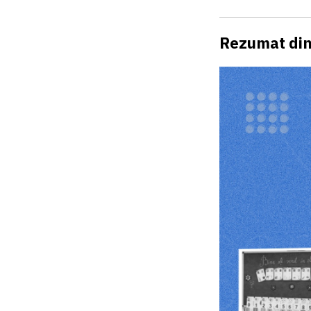
Rezumat din