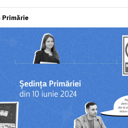
 Primărie