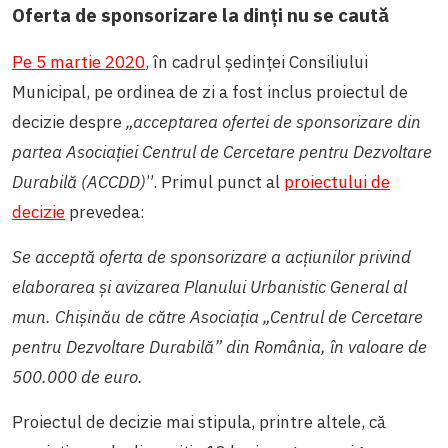
Oferta de sponsorizare la dinți nu se caută
Pe 5 martie 2020
, în cadrul ședinței Consiliului
Municipal, pe ordinea de zi a fost inclus proiectul de
decizie despre
„acceptarea ofertei de sponsorizare din
partea Asociației Centrul de Cercetare pentru Dezvoltare
Durabilă (ACCDD)
”. Primul punct al
proiectului de
decizie
prevedea:
Se acceptă oferta de sponsorizare a acțiunilor privind
elaborarea și avizarea Planului Urbanistic General al
mun. Chișinău de către Asociația „Centrul de Cercetare
pentru Dezvoltare Durabilă” din România, în valoare de
500.000 de euro.
Proiectul de decizie mai stipula, printre altele, că