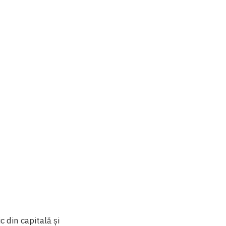
 din capitală și