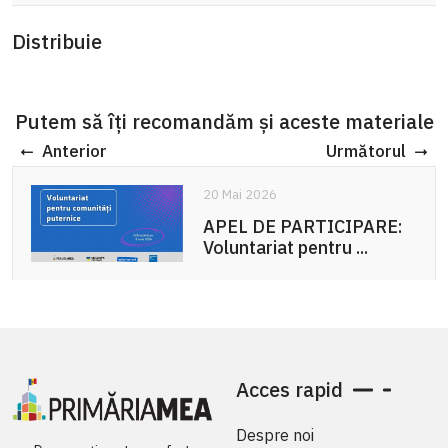
Distribuie
Putem să îți recomandăm și aceste materiale
Anterior
Următorul
20 Mai 2026
APEL DE PARTICIPARE:
Voluntariat pentru ...
Acces rapid
Despre noi