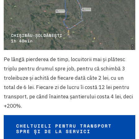
Pe lângă pierderea de timp, locuitorii mai și plătesc
triplu pentru drumul spre job, pentru că schimbă 3
troleibuze și achită de fiecare dată câte 2 lei, cu un
total de 6 lei. Fiecare zi de lucru îi costă 12 lei pentru
transport, pe când înaintea șantierului costa 4 lei, deci
+200%.