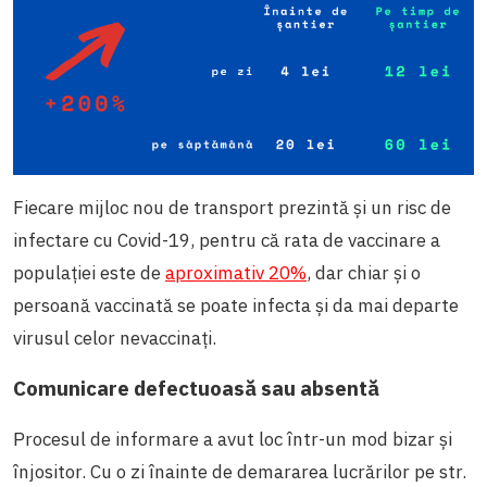
Fiecare mijloc nou de transport prezintă și un risc de
infectare cu Covid-19, pentru că rata de vaccinare a
populației este de
aproximativ 20%
, dar chiar și o
persoană vaccinată se poate infecta și da mai departe
virusul celor nevaccinați.
Comunicare defectuoasă sau absentă
Procesul de informare a avut loc într-un mod bizar și
înjositor. Cu o zi înainte de demararea lucrărilor pe str.