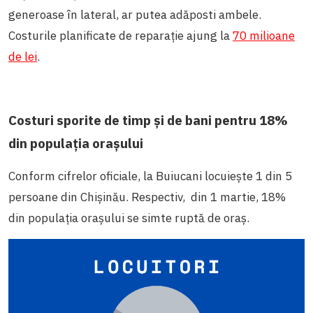
generoase în lateral, ar putea adăposti ambele.
Costurile planificate de reparație ajung la
70 milioane
de lei
.
Costuri sporite de timp și de bani pentru 18%
din populația orașului
Conform cifrelor oficiale, la Buiucani locuiește 1 din 5
persoane din Chișinău. Respectiv, din 1 martie, 18%
din populația orașului se simte ruptă de oraș.