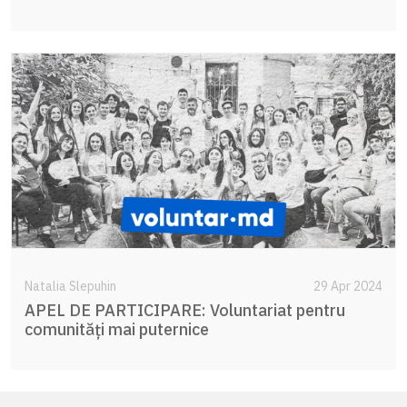
Natalia Slepuhin
29 Apr 2024
APEL DE PARTICIPARE: Voluntariat pentru
comunități mai puternice