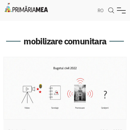
RO
mobilizare comunitara