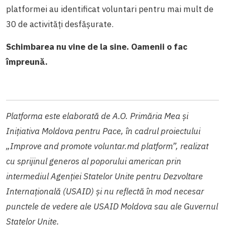
platformei au identificat voluntari pentru mai mult de
30 de activități desfășurate.
Schimbarea nu vine de la sine. Oamenii o fac
împreună.
Platforma este elaborată de A.O. Primăria Mea și
Inițiativa Moldova pentru Pace, în cadrul proiectului
„Improve and promote voluntar.md platform”, realizat
cu sprijinul generos al poporului american prin
intermediul Agenţiei Statelor Unite pentru Dezvoltare
Internaţională (USAID) și nu reflectă în mod necesar
punctele de vedere ale USAID Moldova sau ale Guvernul
Statelor Unite.