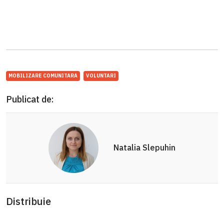
MOBILIZARE COMUNITARA
VOLUNTARI
Publicat de:
Natalia Slepuhin
Distribuie