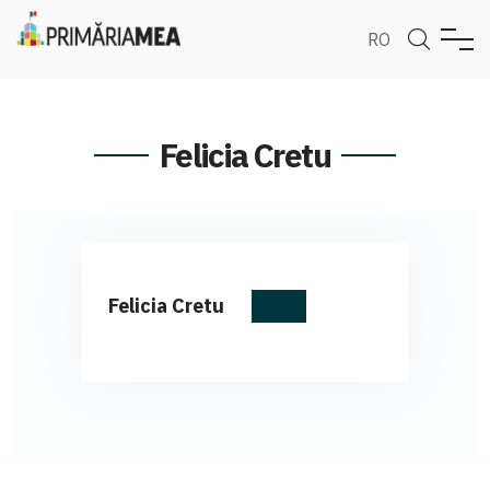
RO
Felicia Cretu
Felicia Cretu