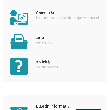
Consultări
Un scurt text explicativ despre consultări
Info
detalii info
solicită
solicita detalii
Buletin informativ