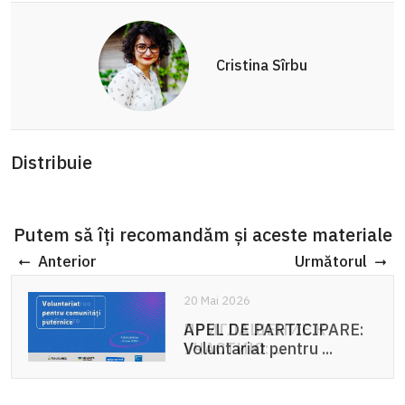
Cristina Sîrbu
Distribuie
Putem să îți recomandăm și aceste materiale
Anterior
Următorul
20 Mai 2026
APEL DE PARTICIPARE:
Voluntariat pentru ...