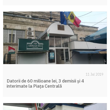
11 Jul 2019
Datorii de 60 milioane lei, 3 demisii și 4
interimate la Piața Centrală