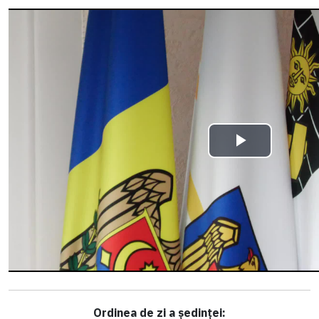
Ordinea de zi a ședinței: