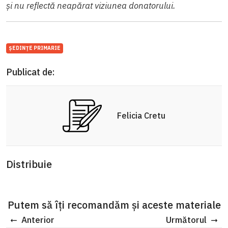
și nu reflectă neapărat viziunea donatorului.
ȘEDINȚE PRIMARIE
Publicat de:
Felicia Cretu
Distribuie
Putem să îți recomandăm și aceste materiale
Anterior
Următorul