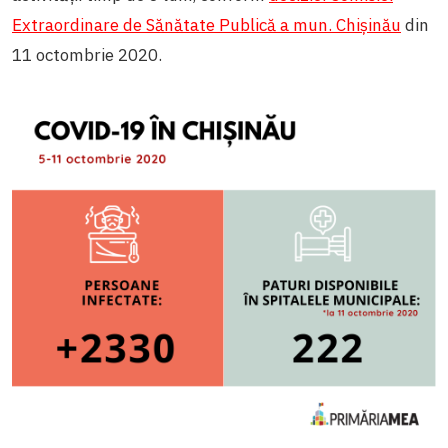
Extraordinare de Sănătate Publică a mun. Chișinău
din
11 octombrie 2020.