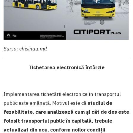
Sursa: chisinau.md
Tichetarea electronică întârzie
Implementarea tichetării electronice în transportul
public este amânată. Motivul este că
studiul de
fezabilitate, care analizează cum și cât de des este
folosit transportul public în capitală, trebuie
actualizat din nou, conform noilor condiții