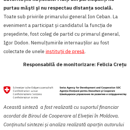
purtau măști și nu respectau distanța socială.
Toate sub privirile primarului general Ion Ceban.
La
eveniment a participat și candidatul la funcția de
președinte, fost coleg de partid cu primarul general,
Igor Dodon. Nemulțumirile internauților au fost
colectate de unele
instituții de presă
.
Responsabilă de monitorizare: Felicia Crețu
Această sinteză a fost realizată cu suportul financiar
acordat de Biroul de Cooperare al Elveției în Moldova.
Conținutul sintezei și analiza realizată aparțin autorului