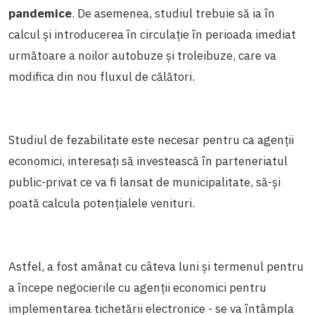
pandemice
. De asemenea, studiul trebuie să ia în
calcul și introducerea în circulație în perioada imediat
următoare a noilor autobuze și troleibuze, care va
modifica din nou fluxul de călători.
Studiul de fezabilitate este necesar pentru ca agenții
economici, interesați să investească în parteneriatul
public-privat ce va fi lansat de municipalitate, să-și
poată calcula potențialele venituri.
Astfel, a fost amânat cu câteva luni și termenul pentru
a începe negocierile cu agenții economici pentru
implementarea tichetării electronice - se va întâmpla