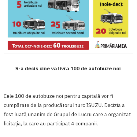
S-a decis cine va livra 100 de autobuze noi
Cele 100 de autobuze noi pentru capitală vor fi
cumpărate de la producătorul turc ISUZU. Decizia a
fost luată unanim de Grupul de Lucru care a organizat
licitația, la care au participat 4 companii.