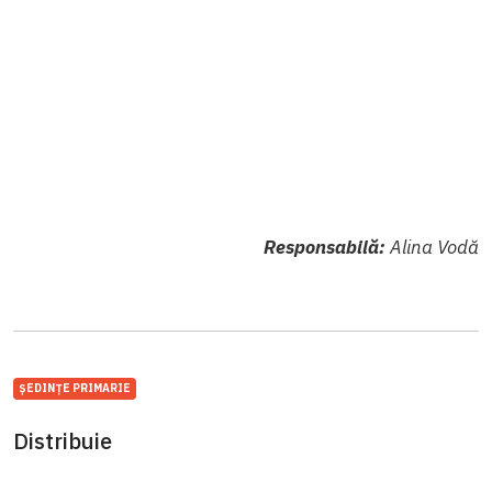
Responsabilă:
Alina Vodă
ȘEDINȚE PRIMARIE
Distribuie