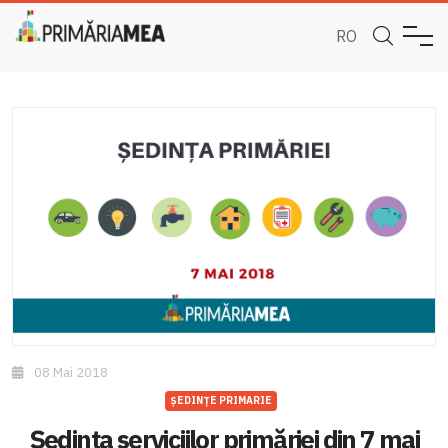
RO
08 Mai 2018
ȘEDINȚE PRIMARIE
Şedinţa serviciilor primăriei din 7 mai